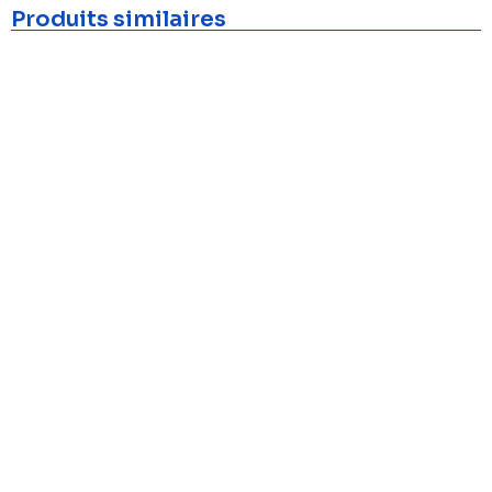
Produits similaires