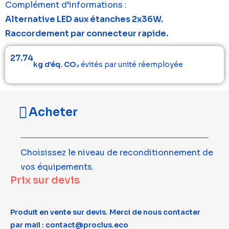
Complément d’informations :
Alternative LED aux étanches 2x36W.
Raccordement par connecteur rapide.
27.74
kg d’éq. CO₂
évités par unité réemployée
Acheter
Choisissez le niveau de reconditionnement de
vos équipements.
Prix sur devis
Produit en vente sur devis. Merci de nous contacter
par mail : contact@proclus.eco