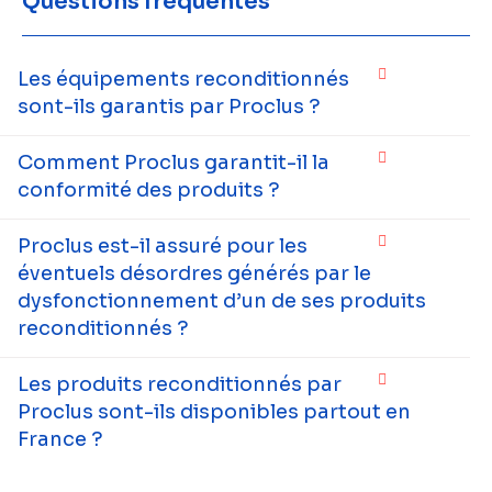
Questions fréquentes
Les équipements reconditionnés
sont-ils garantis par Proclus ?
Comment Proclus garantit-il la
conformité des produits ?
Proclus est-il assuré pour les
éventuels désordres générés par le
dysfonctionnement d’un de ses produits
reconditionnés ?
Les produits reconditionnés par
Proclus sont-ils disponibles partout en
France ?