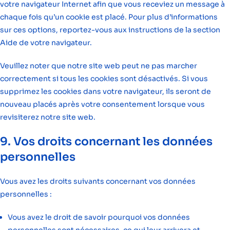
votre navigateur Internet afin que vous receviez un message à
chaque fois qu’un cookie est placé. Pour plus d’informations
sur ces options, reportez-vous aux instructions de la section
Aide de votre navigateur.
Veuillez noter que notre site web peut ne pas marcher
correctement si tous les cookies sont désactivés. Si vous
supprimez les cookies dans votre navigateur, ils seront de
nouveau placés après votre consentement lorsque vous
revisiterez notre site web.
9. Vos droits concernant les données
personnelles
Vous avez les droits suivants concernant vos données
personnelles :
Vous avez le droit de savoir pourquoi vos données