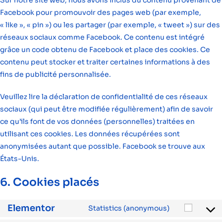
Sur notre site web, nous avons inclus du contenu provenant de
Facebook pour promouvoir des pages web (par exemple,
« like », « pin ») ou les partager (par exemple, « tweet ») sur des
réseaux sociaux comme Facebook. Ce contenu est intégré
grâce un code obtenu de Facebook et place des cookies. Ce
contenu peut stocker et traiter certaines informations à des
fins de publicité personnalisée.
Veuillez lire la déclaration de confidentialité de ces réseaux
sociaux (qui peut être modifiée régulièrement) afin de savoir
ce qu’ils font de vos données (personnelles) traitées en
utilisant ces cookies. Les données récupérées sont
anonymisées autant que possible. Facebook se trouve aux
États-Unis.
6. Cookies placés
Elementor
Statistics (anonymous)