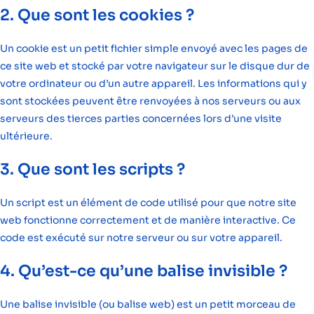
2. Que sont les cookies ?
Un cookie est un petit fichier simple envoyé avec les pages de
ce site web et stocké par votre navigateur sur le disque dur de
votre ordinateur ou d’un autre appareil. Les informations qui y
sont stockées peuvent être renvoyées à nos serveurs ou aux
serveurs des tierces parties concernées lors d’une visite
ultérieure.
3. Que sont les scripts ?
Un script est un élément de code utilisé pour que notre site
web fonctionne correctement et de manière interactive. Ce
code est exécuté sur notre serveur ou sur votre appareil.
4. Qu’est-ce qu’une balise invisible ?
Une balise invisible (ou balise web) est un petit morceau de