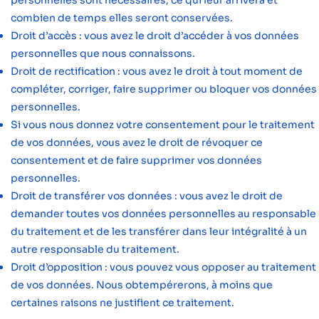
personnelles sont nécessaires, ce qui leur arrivera et
combien de temps elles seront conservées.
Droit d’accès : vous avez le droit d’accéder à vos données
personnelles que nous connaissons.
Droit de rectification : vous avez le droit à tout moment de
compléter, corriger, faire supprimer ou bloquer vos données
personnelles.
Si vous nous donnez votre consentement pour le traitement
de vos données, vous avez le droit de révoquer ce
consentement et de faire supprimer vos données
personnelles.
Droit de transférer vos données : vous avez le droit de
demander toutes vos données personnelles au responsable
du traitement et de les transférer dans leur intégralité à un
autre responsable du traitement.
Droit d’opposition : vous pouvez vous opposer au traitement
de vos données. Nous obtempérerons, à moins que
certaines raisons ne justifient ce traitement.