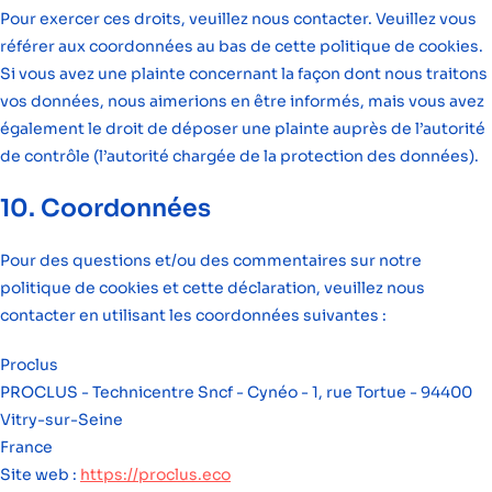
Pour exercer ces droits, veuillez nous contacter. Veuillez vous
référer aux coordonnées au bas de cette politique de cookies.
Si vous avez une plainte concernant la façon dont nous traitons
vos données, nous aimerions en être informés, mais vous avez
également le droit de déposer une plainte auprès de l’autorité
de contrôle (l’autorité chargée de la protection des données).
10. Coordonnées
Pour des questions et/ou des commentaires sur notre
politique de cookies et cette déclaration, veuillez nous
contacter en utilisant les coordonnées suivantes :
Proclus
PROCLUS - Technicentre Sncf - Cynéo - 1, rue Tortue - 94400
Vitry-sur-Seine
France
Site web :
https://proclus.eco