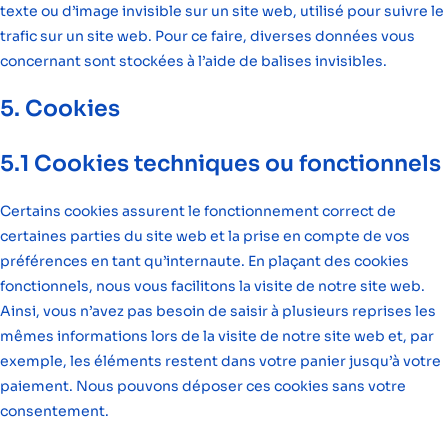
texte ou d’image invisible sur un site web, utilisé pour suivre le
trafic sur un site web. Pour ce faire, diverses données vous
concernant sont stockées à l’aide de balises invisibles.
5. Cookies
5.1 Cookies techniques ou fonctionnels
Certains cookies assurent le fonctionnement correct de
certaines parties du site web et la prise en compte de vos
préférences en tant qu’internaute. En plaçant des cookies
fonctionnels, nous vous facilitons la visite de notre site web.
Ainsi, vous n’avez pas besoin de saisir à plusieurs reprises les
mêmes informations lors de la visite de notre site web et, par
exemple, les éléments restent dans votre panier jusqu’à votre
paiement. Nous pouvons déposer ces cookies sans votre
consentement.