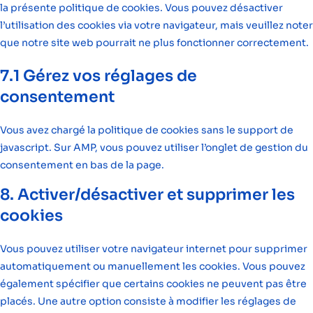
la présente politique de cookies. Vous pouvez désactiver
l’utilisation des cookies via votre navigateur, mais veuillez noter
que notre site web pourrait ne plus fonctionner correctement.
7.1 Gérez vos réglages de
consentement
Vous avez chargé la politique de cookies sans le support de
javascript. Sur AMP, vous pouvez utiliser l’onglet de gestion du
consentement en bas de la page.
8. Activer/désactiver et supprimer les
cookies
Vous pouvez utiliser votre navigateur internet pour supprimer
automatiquement ou manuellement les cookies. Vous pouvez
également spécifier que certains cookies ne peuvent pas être
placés. Une autre option consiste à modifier les réglages de