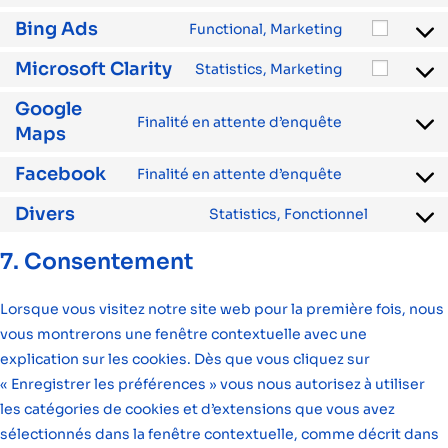
Bing Ads
Functional, Marketing
Microsoft Clarity
Statistics, Marketing
Google
Finalité en attente d’enquête
Maps
Facebook
Finalité en attente d’enquête
Divers
Statistics, Fonctionnel
7. Consentement
Lorsque vous visitez notre site web pour la première fois, nous
vous montrerons une fenêtre contextuelle avec une
explication sur les cookies. Dès que vous cliquez sur
« Enregistrer les préférences » vous nous autorisez à utiliser
les catégories de cookies et d’extensions que vous avez
sélectionnés dans la fenêtre contextuelle, comme décrit dans