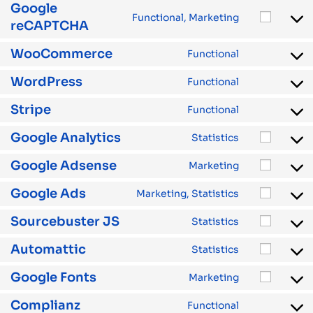
Google
Functional, Marketing
reCAPTCHA
WooCommerce
Functional
WordPress
Functional
Stripe
Functional
Google Analytics
Statistics
Google Adsense
Marketing
Google Ads
Marketing, Statistics
Sourcebuster JS
Statistics
Automattic
Statistics
Google Fonts
Marketing
Complianz
Functional