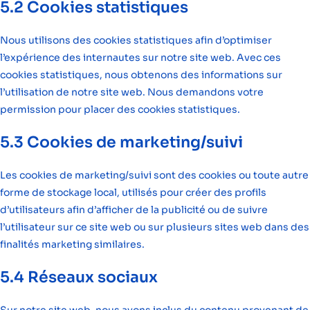
5.2 Cookies statistiques
Nous utilisons des cookies statistiques afin d’optimiser
l’expérience des internautes sur notre site web. Avec ces
cookies statistiques, nous obtenons des informations sur
l’utilisation de notre site web. Nous demandons votre
permission pour placer des cookies statistiques.
5.3 Cookies de marketing/suivi
Les cookies de marketing/suivi sont des cookies ou toute autre
forme de stockage local, utilisés pour créer des profils
d’utilisateurs afin d’afficher de la publicité ou de suivre
l’utilisateur sur ce site web ou sur plusieurs sites web dans des
finalités marketing similaires.
5.4 Réseaux sociaux