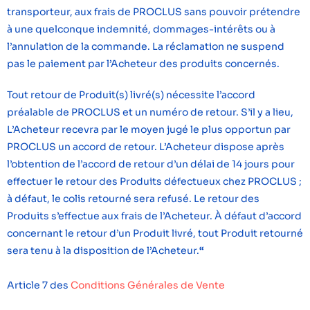
transporteur, aux frais de PROCLUS sans pouvoir prétendre
à une quelconque indemnité, dommages-intérêts ou à
l’annulation de la commande. La réclamation ne suspend
pas le paiement par l’Acheteur des produits concernés.
Tout retour de Produit(s) livré(s) nécessite l’accord
préalable de PROCLUS et un numéro de retour. S’il y a lieu,
L’Acheteur recevra par le moyen jugé le plus opportun par
PROCLUS un accord de retour. L’Acheteur dispose après
l’obtention de l’accord de retour d’un délai de 14 jours pour
effectuer le retour des Produits défectueux chez PROCLUS ;
à défaut, le colis retourné sera refusé. Le retour des
Produits s’effectue aux frais de l’Acheteur. À défaut d’accord
concernant le retour d’un Produit livré, tout Produit retourné
sera tenu à la disposition de l’Acheteur.
“
Article 7 des
Conditions Générales de Vente