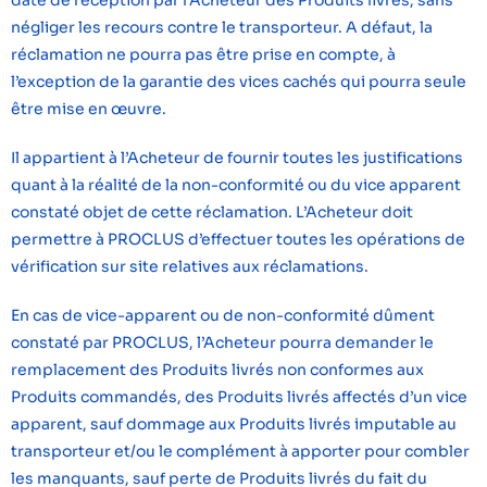
date de réception par l’Acheteur des Produits livrés, sans
négliger les recours contre le transporteur. A défaut, la
réclamation ne pourra pas être prise en compte, à
l’exception de la garantie des vices cachés qui pourra seule
être mise en œuvre.
Il appartient à l’Acheteur de fournir toutes les justifications
quant à la réalité de la non-conformité ou du vice apparent
constaté objet de cette réclamation. L’Acheteur doit
permettre à PROCLUS d’effectuer toutes les opérations de
vérification sur site relatives aux réclamations.
En cas de vice-apparent ou de non-conformité dûment
constaté par PROCLUS, l’Acheteur pourra demander le
remplacement des Produits livrés non conformes aux
Produits commandés, des Produits livrés affectés d’un vice
apparent, sauf dommage aux Produits livrés imputable au
transporteur et/ou le complément à apporter pour combler
les manquants, sauf perte de Produits livrés du fait du