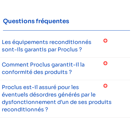
Questions fréquentes
Les équipements reconditionnés
sont-ils garantis par Proclus ?
Comment Proclus garantit-il la
conformité des produits ?
Proclus est-il assuré pour les
éventuels désordres générés par le
dysfonctionnement d’un de ses produits
reconditionnés ?