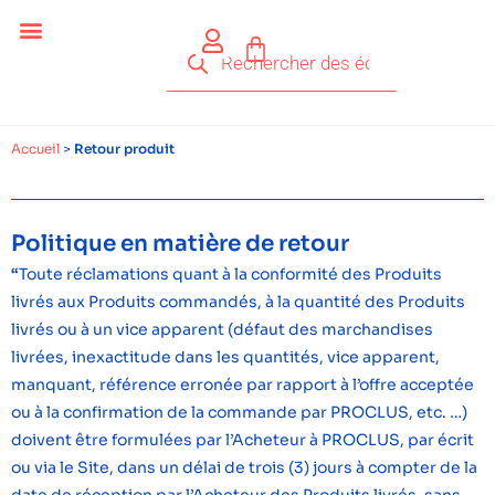
Accueil
>
Retour produit
Politique en matière de retour
“
Toute réclamations quant à la conformité des Produits
livrés aux Produits commandés, à la quantité des Produits
livrés ou à un vice apparent (défaut des marchandises
livrées, inexactitude dans les quantités, vice apparent,
manquant, référence erronée par rapport à l’offre acceptée
ou à la confirmation de la commande par PROCLUS, etc. …)
doivent être formulées par l’Acheteur à PROCLUS, par écrit
ou via le Site, dans un délai de trois (3) jours à compter de la