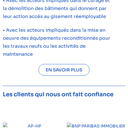
• Avec les acteurs impliqués dans le curage et
la démolition des bâtiments qui donnent par
leur action accès au gisement réemployable
• Avec les acteurs impliqués dans la mise en
oeuvre des équipements reconditionnés pour
les travaux neufs ou les activités de
maintenance
EN SAVOIR PLUS
Les clients qui nous ont fait confiance