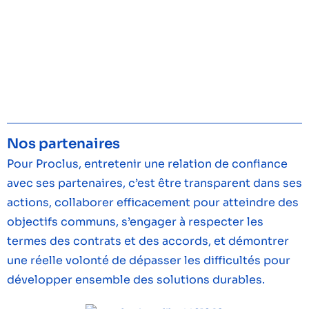
AP-HP
BNP PARIBAS IMMOBILIER
Nos partenaires
Pour Proclus, entretenir une relation de confiance
avec ses partenaires, c’est être transparent dans ses
actions, collaborer efficacement pour atteindre des
objectifs communs, s’engager à respecter les
termes des contrats et des accords, et démontrer
une réelle volonté de dépasser les difficultés pour
développer ensemble des solutions durables.