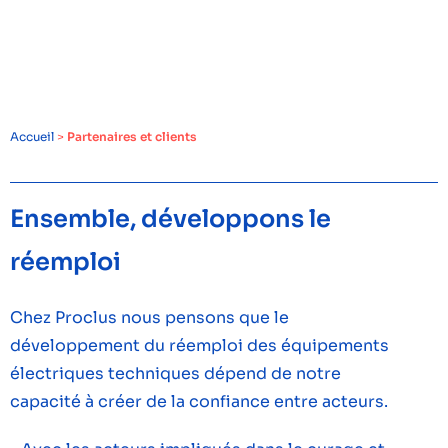
Accueil
>
Partenaires et clients
Ensemble, développons le
réemploi
Chez Proclus nous pensons que le
développement du réemploi des équipements
électriques techniques dépend de notre
capacité à créer de la confiance entre acteurs.