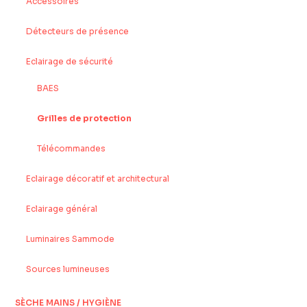
Accessoires
Détecteurs de présence
Eclairage de sécurité
BAES
Grilles de protection
Télécommandes
Eclairage décoratif et architectural
Eclairage général
Luminaires Sammode
Sources lumineuses
SÈCHE MAINS / HYGIÈNE