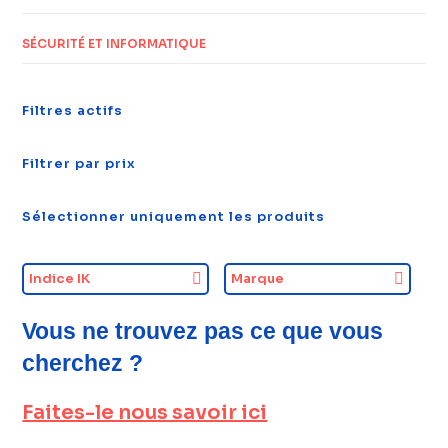
SÉCURITÉ ET INFORMATIQUE
Filtres actifs
Filtrer par prix
Sélectionner uniquement les produits
Indice IK
Marque
Vous ne trouvez pas ce que vous
cherchez ?
Faites-le nous savoir ici