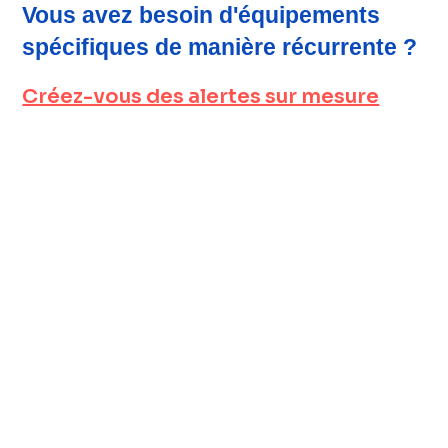
Vous avez besoin d'équipements
spécifiques de manière récurrente ?
Créez-vous des alertes sur mesure