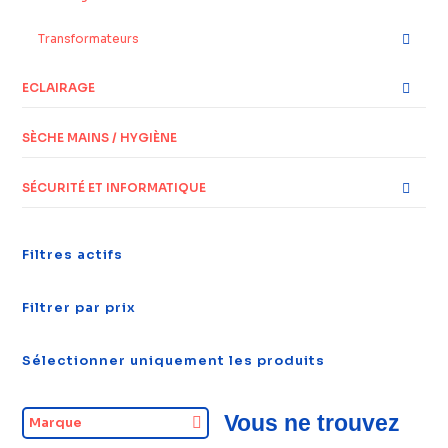
Transformateurs
ECLAIRAGE
SÈCHE MAINS / HYGIÈNE
SÉCURITÉ ET INFORMATIQUE
Filtres actifs
Filtrer par prix
Sélectionner uniquement les produits
Vous ne trouvez
Marque