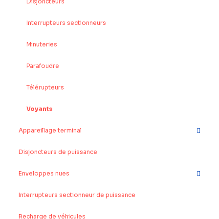
Disjoncteurs
Interrupteurs sectionneurs
Minuteries
Parafoudre
Télérupteurs
Voyants
Appareillage terminal
Disjoncteurs de puissance
Enveloppes nues
Interrupteurs sectionneur de puissance
Recharge de véhicules