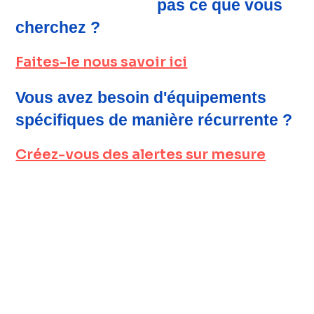
pas ce que vous
cherchez ?
Faites-le nous savoir ici
Vous avez besoin d'équipements
spécifiques de manière récurrente ?
Créez-vous des alertes sur mesure