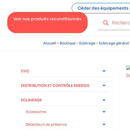
Céder des équipements
Voir nos produits reconditionnés
Accueil
>
Boutique
>
Eclairage
>
Eclairage général
CVC
DISTRIBUTION ET CONTRÔLE ENERGIE
ECLAIRAGE
Accessoires
Détecteurs de présence