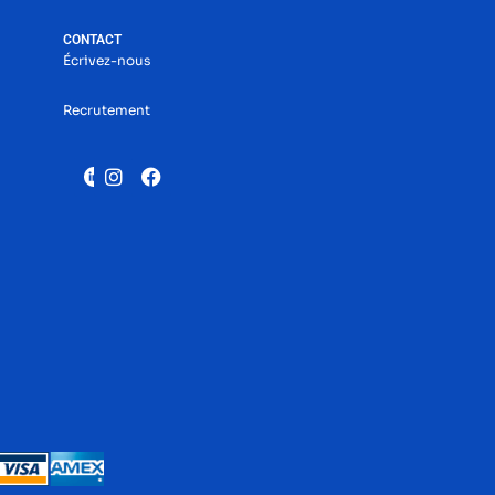
CONTACT
Écrivez-nous
Recrutement