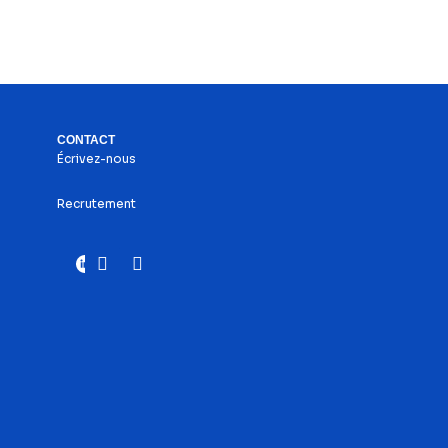
CONTACT
Écrivez-nous
Recrutement