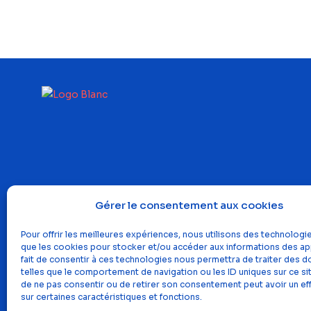
Gérer le consentement aux cookies
Pour offrir les meilleures expériences, nous utilisons des technologie
que les cookies pour stocker et/ou accéder aux informations des app
fait de consentir à ces technologies nous permettra de traiter des 
telles que le comportement de navigation ou les ID uniques sur ce site
de ne pas consentir ou de retirer son consentement peut avoir un eff
sur certaines caractéristiques et fonctions.