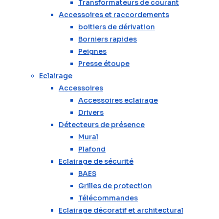
Transformateurs de courant
Accessoires et raccordements
boitiers de dérivation
Borniers rapides
Peignes
Presse étoupe
Eclairage
Accessoires
Accessoires eclairage
Drivers
Détecteurs de présence
Mural
Plafond
Eclairage de sécurité
BAES
Grilles de protection
Télécommandes
Eclairage décoratif et architectural