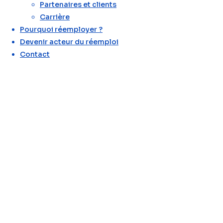
Partenaires et clients
Carrière
Pourquoi réemployer ?
Devenir acteur du réemploi
Contact