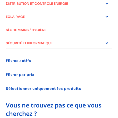
DISTRIBUTION ET CONTRÔLE ENERGIE
ECLAIRAGE
SÈCHE MAINS / HYGIÈNE
SÉCURITÉ ET INFORMATIQUE
Filtres actifs
Filtrer par prix
Sélectionner uniquement les produits
Vous ne trouvez pas ce que vous
cherchez ?