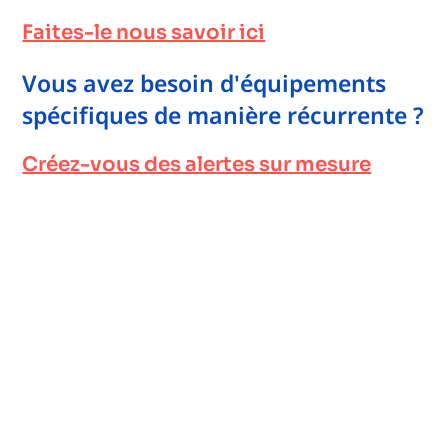
Faites-le nous savoir ici
Vous avez besoin d'équipements
spécifiques de manière récurrente ?
Créez-vous des alertes sur mesure