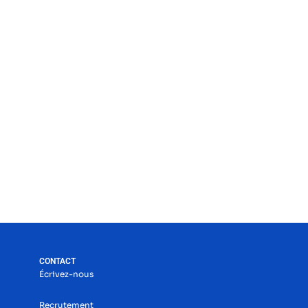
CONTACT
Écrivez-nous
Recrutement