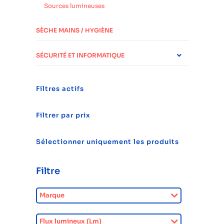
Sources lumineuses
SÈCHE MAINS / HYGIÈNE
SÉCURITÉ ET INFORMATIQUE
Filtres actifs
Filtrer par prix
Sélectionner uniquement les produits
Filtre
Marque
Flux lumineux (Lm)