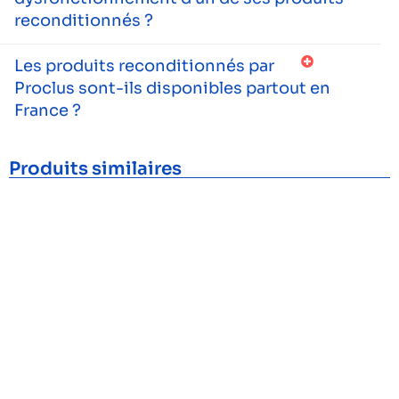
reconditionnés ?
Les produits reconditionnés par
Proclus sont-ils disponibles partout en
France ?
Produits similaires