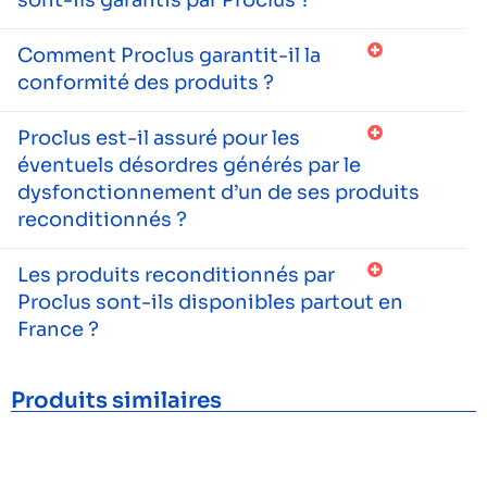
sont-ils garantis par Proclus ?
Comment Proclus garantit-il la
conformité des produits ?
Proclus est-il assuré pour les
éventuels désordres générés par le
dysfonctionnement d’un de ses produits
reconditionnés ?
Les produits reconditionnés par
Proclus sont-ils disponibles partout en
France ?
Produits similaires