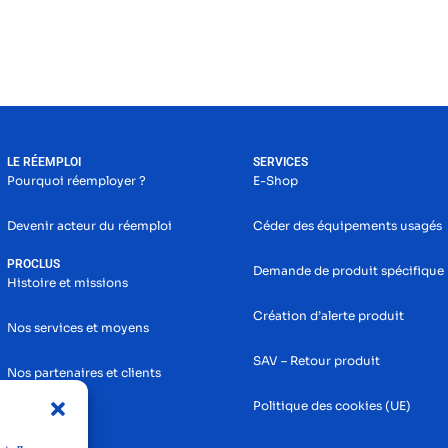
LE RÉEMPLOI
SERVICES
Pourquoi réemployer ?
E-Shop
Devenir acteur du réemploi
Céder des équipements usagés
PROCLUS
Demande de produit spécifique
Histoire et missions
Création d’alerte produit
Nos services et moyens
SAV – Retour produit
Nos partenaires et clients
Politique des cookies (UE)