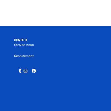
CONTACT
Écrivez-nous
Recrutement