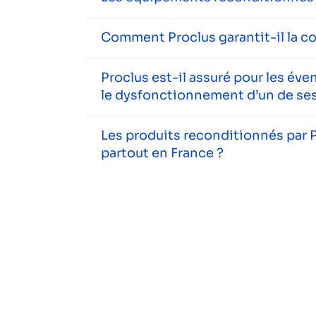
Comment Proclus garantit-il la c
Proclus est-il assuré pour les év
le dysfonctionnement d’un de ses
Les produits reconditionnés par P
partout en France ?