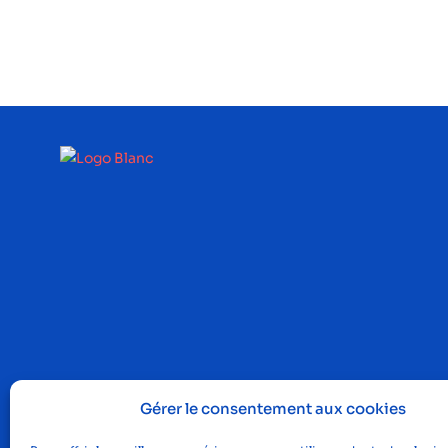
Gérer le consentement aux cookies