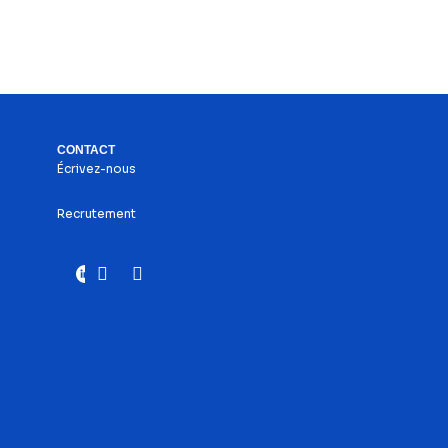
CONTACT
Écrivez-nous
Recrutement