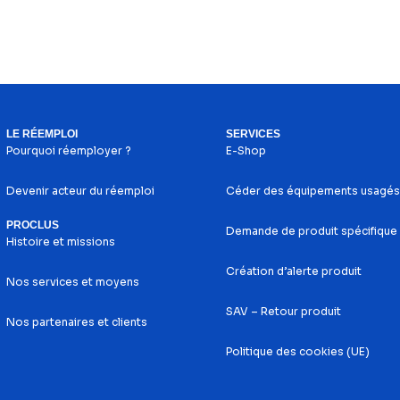
LE RÉEMPLOI
SERVICES
Pourquoi réemployer ?
E-Shop
Devenir acteur du réemploi
Céder des équipements usagés
PROCLUS
Demande de produit spécifique
Histoire et missions
Création d’alerte produit
Nos services et moyens
SAV – Retour produit
Nos partenaires et clients
Politique des cookies (UE)