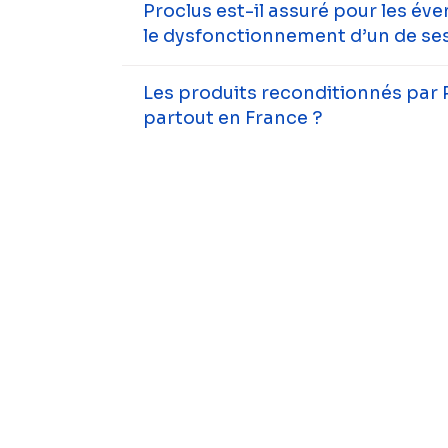
Proclus est-il assuré pour les év
le dysfonctionnement d’un de ses
Les produits reconditionnés par 
partout en France ?