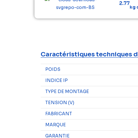
2.77
kg 
Caractéristiques techniques d
POIDS
INDICE IP
TYPE DE MONTAGE
TENSION (V)
FABRICANT
MARQUE
GARANTIE