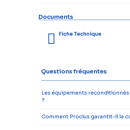
Documents
Fiche Technique
Questions fréquentes
Les équipements reconditionnés s
?
Comment Proclus garantit-il la c