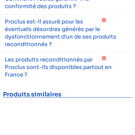
conformité des produits ?
Proclus est-il assuré pour les
éventuels désordres générés par le
dysfonctionnement d’un de ses produits
reconditionnés ?
Les produits reconditionnés par
Proclus sont-ils disponibles partout en
France ?
Produits similaires