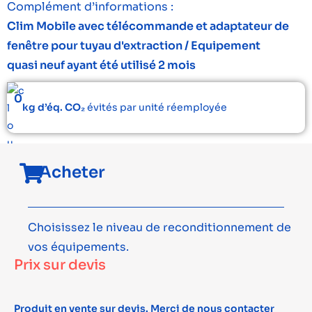
Complément d’informations :
Clim Mobile avec télécommande et adaptateur de
fenêtre pour tuyau d'extraction / Equipement
quasi neuf ayant été utilisé 2 mois
0
kg d’éq. CO₂
évités par unité réemployée
Acheter
Choisissez le niveau de reconditionnement de
vos équipements.
Prix sur devis
Produit en vente sur devis. Merci de nous contacter