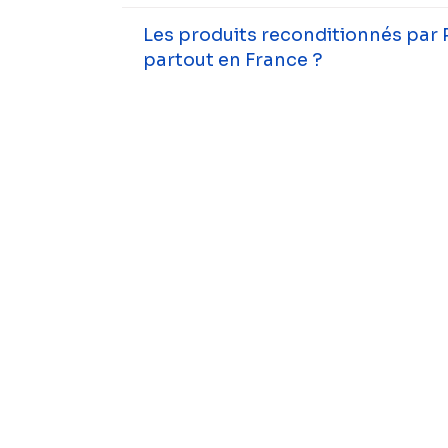
Les produits reconditionnés par 
partout en France ?