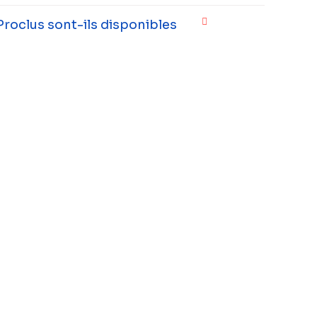
Proclus sont-ils disponibles