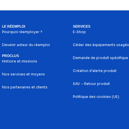
LE RÉEMPLOI
SERVICES
Pourquoi réemployer ?
E-Shop
Devenir acteur du réemploi
Céder des équipements usagés
PROCLUS
Demande de produit spécifique
Histoire et missions
Création d’alerte produit
Nos services et moyens
SAV – Retour produit
Nos partenaires et clients
Politique des cookies (UE)