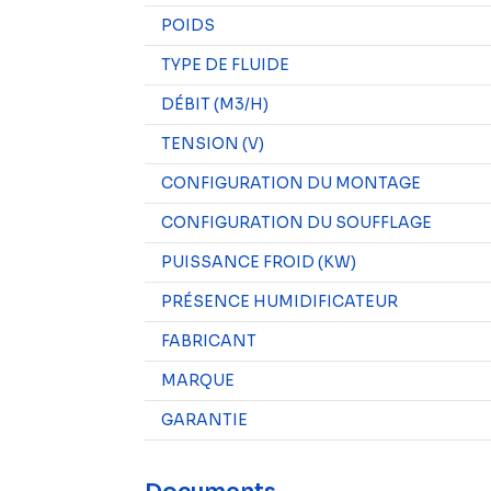
POIDS
TYPE DE FLUIDE
DÉBIT (M3/H)
TENSION (V)
CONFIGURATION DU MONTAGE
CONFIGURATION DU SOUFFLAGE
PUISSANCE FROID (KW)
PRÉSENCE HUMIDIFICATEUR
FABRICANT
MARQUE
GARANTIE