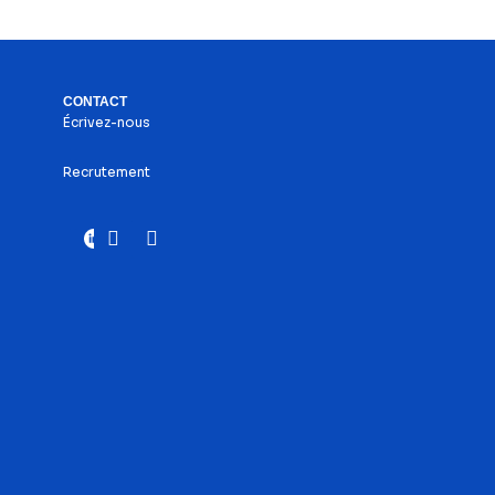
CONTACT
Écrivez-nous
Recrutement