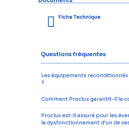
Documents
Fiche Technique
Questions fréquentes
Les équipements reconditionnés s
?
Comment Proclus garantit-il la c
Proclus est-il assuré pour les év
le dysfonctionnement d’un de ses