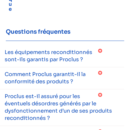
u
e
Questions fréquentes
Les équipements reconditionnés
sont-ils garantis par Proclus ?
Comment Proclus garantit-il la
conformité des produits ?
Proclus est-il assuré pour les
éventuels désordres générés par le
dysfonctionnement d’un de ses produits
reconditionnés ?