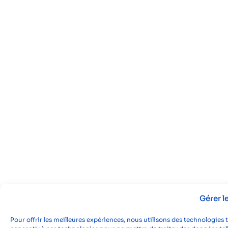
Gérer 
Pour offrir les meilleures expériences, nous utilisons des technologies 