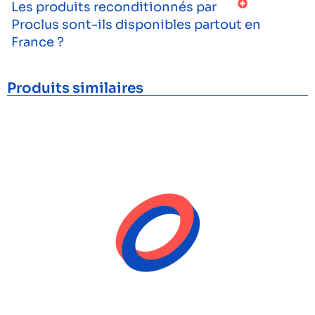
Les produits reconditionnés par
Proclus sont-ils disponibles partout en
France ?
Produits similaires