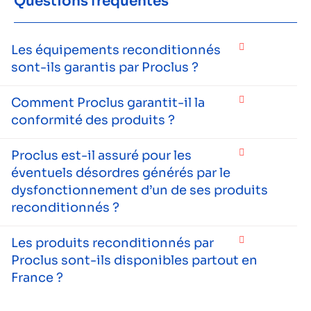
Questions fréquentes
Les équipements reconditionnés
sont-ils garantis par Proclus ?
Comment Proclus garantit-il la
conformité des produits ?
Proclus est-il assuré pour les
éventuels désordres générés par le
dysfonctionnement d’un de ses produits
reconditionnés ?
Les produits reconditionnés par
Proclus sont-ils disponibles partout en
France ?