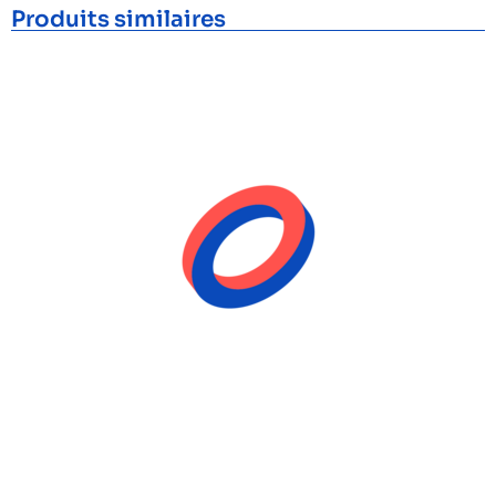
Produits similaires