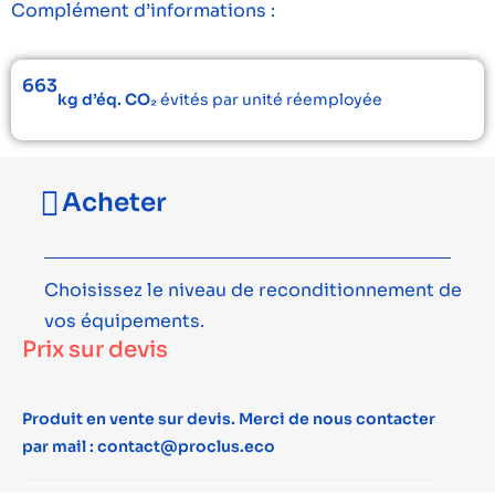
Complément d’informations :
663
kg d’éq. CO₂
évités par unité réemployée
Acheter
Choisissez le niveau de reconditionnement de
vos équipements.
Prix sur devis
Produit en vente sur devis. Merci de nous contacter
par mail : contact@proclus.eco