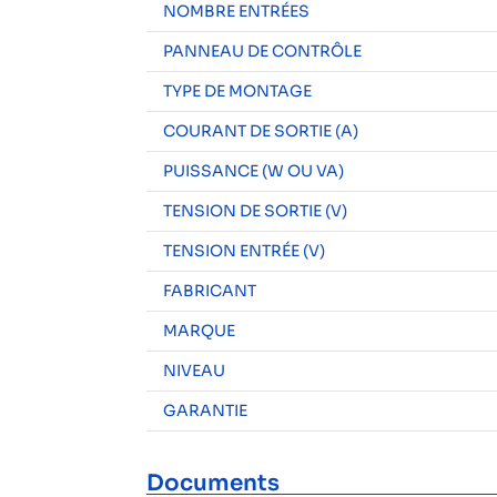
NOMBRE ENTRÉES
PANNEAU DE CONTRÔLE
TYPE DE MONTAGE
COURANT DE SORTIE (A)
PUISSANCE (W OU VA)
TENSION DE SORTIE (V)
TENSION ENTRÉE (V)
FABRICANT
MARQUE
NIVEAU
GARANTIE
Documents