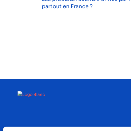
partout en France ?