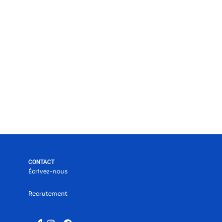
CONTACT
Écrivez-nous
Recrutement