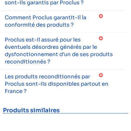
sont-ils garantis par Proclus ?
Comment Proclus garantit-il la
conformité des produits ?
Proclus est-il assuré pour les
éventuels désordres générés par le
dysfonctionnement d’un de ses produits
reconditionnés ?
Les produits reconditionnés par
Proclus sont-ils disponibles partout en
France ?
Produits similaires