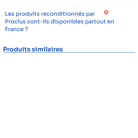
Les produits reconditionnés par
Proclus sont-ils disponibles partout en
France ?
Produits similaires