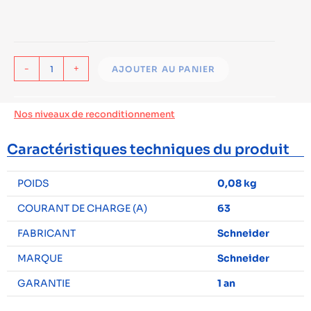
-
+
AJOUTER AU PANIER
Nos niveaux de reconditionnement
Caractéristiques techniques du produit
POIDS
0,08 kg
COURANT DE CHARGE (A)
63
FABRICANT
Schneider
MARQUE
Schneider
GARANTIE
1 an