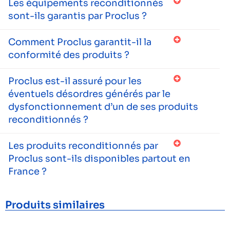
Les équipements reconditionnés
sont-ils garantis par Proclus ?
Comment Proclus garantit-il la
conformité des produits ?
Proclus est-il assuré pour les
éventuels désordres générés par le
dysfonctionnement d’un de ses produits
reconditionnés ?
Les produits reconditionnés par
Proclus sont-ils disponibles partout en
France ?
Produits similaires