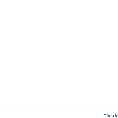
Gérer 