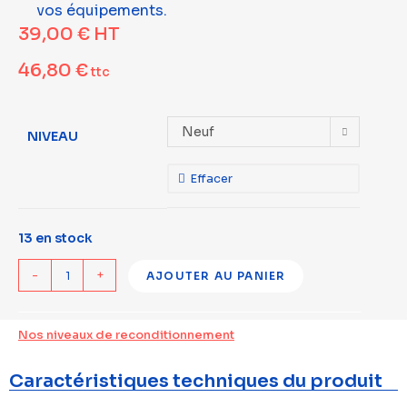
vos équipements.
39,00
€
HT
46,80
€
ttc
Neuf
NIVEAU
Effacer
13 en stock
-
+
AJOUTER AU PANIER
Nos niveaux de reconditionnement
Caractéristiques techniques du produit