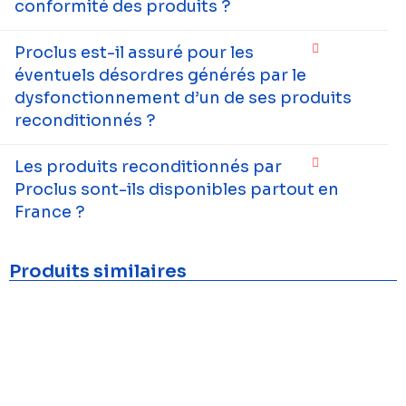
conformité des produits ?
Proclus est-il assuré pour les
éventuels désordres générés par le
dysfonctionnement d’un de ses produits
reconditionnés ?
Les produits reconditionnés par
Proclus sont-ils disponibles partout en
France ?
Produits similaires