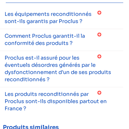
Les équipements reconditionnés
sont-ils garantis par Proclus ?
Comment Proclus garantit-il la
conformité des produits ?
Proclus est-il assuré pour les
éventuels désordres générés par le
dysfonctionnement d’un de ses produits
reconditionnés ?
Les produits reconditionnés par
Proclus sont-ils disponibles partout en
France ?
Produits similaires