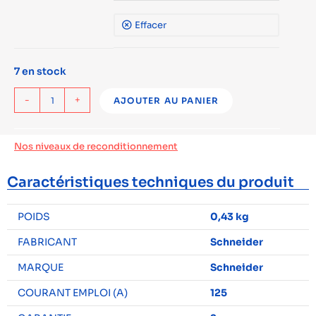
Effacer
7 en stock
-
+
AJOUTER AU PANIER
Nos niveaux de reconditionnement
Caractéristiques techniques du produit
POIDS
0,43 kg
FABRICANT
Schneider
MARQUE
Schneider
COURANT EMPLOI (A)
125