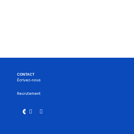
CONTACT
Écrivez-nous
Recrutement