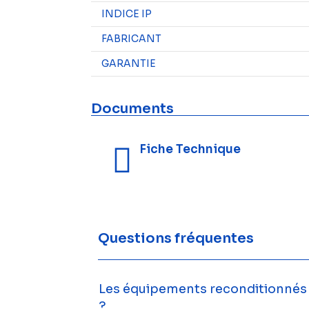
INDICE IP
FABRICANT
GARANTIE
Documents
Fiche Technique
Questions fréquentes
Les équipements reconditionnés s
?