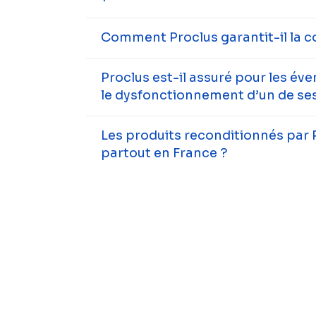
Comment Proclus garantit-il la c
Proclus est-il assuré pour les év
le dysfonctionnement d’un de ses
Les produits reconditionnés par 
partout en France ?