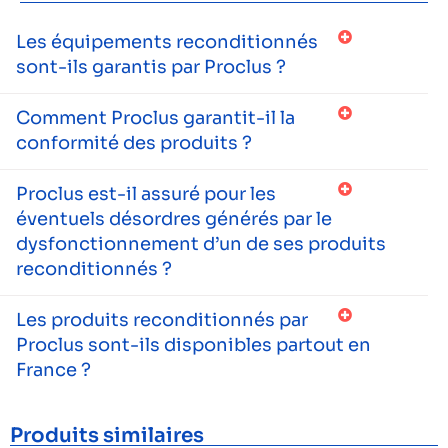
Les équipements reconditionnés
sont-ils garantis par Proclus ?
Comment Proclus garantit-il la
conformité des produits ?
Proclus est-il assuré pour les
éventuels désordres générés par le
dysfonctionnement d’un de ses produits
reconditionnés ?
Les produits reconditionnés par
Proclus sont-ils disponibles partout en
France ?
Produits similaires