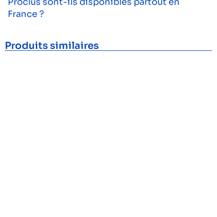
Proclus sont-ils disponibles partout en
France ?
Produits similaires