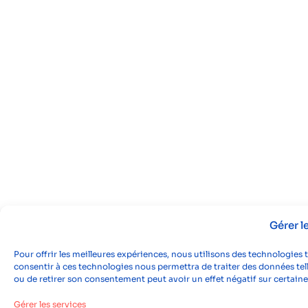
Gérer 
Pour offrir les meilleures expériences, nous utilisons des technologies 
consentir à ces technologies nous permettra de traiter des données tell
ou de retirer son consentement peut avoir un effet négatif sur certaine
Gérer les services