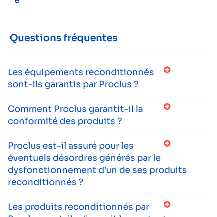
e
Questions fréquentes
Les équipements reconditionnés
sont-ils garantis par Proclus ?
Comment Proclus garantit-il la
conformité des produits ?
Proclus est-il assuré pour les
éventuels désordres générés par le
dysfonctionnement d’un de ses produits
reconditionnés ?
Les produits reconditionnés par