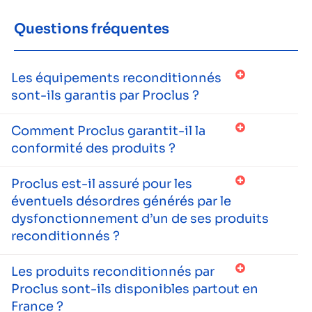
Questions fréquentes
Les équipements reconditionnés
sont-ils garantis par Proclus ?
Comment Proclus garantit-il la
conformité des produits ?
Proclus est-il assuré pour les
éventuels désordres générés par le
dysfonctionnement d’un de ses produits
reconditionnés ?
Les produits reconditionnés par
Proclus sont-ils disponibles partout en
France ?