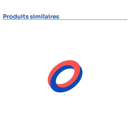
Produits similaires