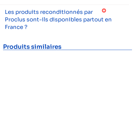
Les produits reconditionnés par
Proclus sont-ils disponibles partout en
France ?
Produits similaires