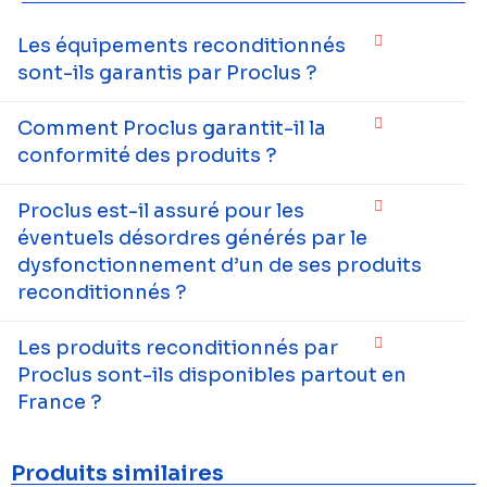
Les équipements reconditionnés
sont-ils garantis par Proclus ?
Comment Proclus garantit-il la
conformité des produits ?
Proclus est-il assuré pour les
éventuels désordres générés par le
dysfonctionnement d’un de ses produits
reconditionnés ?
Les produits reconditionnés par
Proclus sont-ils disponibles partout en
France ?
Produits similaires