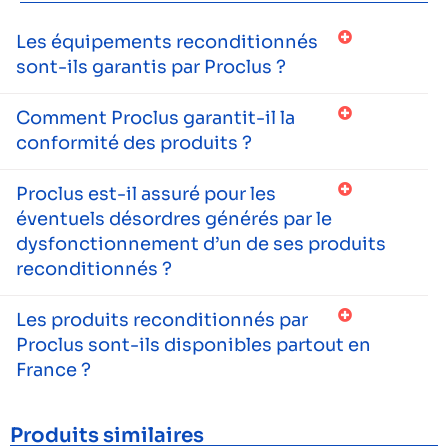
Les équipements reconditionnés
sont-ils garantis par Proclus ?
Comment Proclus garantit-il la
conformité des produits ?
Proclus est-il assuré pour les
éventuels désordres générés par le
dysfonctionnement d’un de ses produits
reconditionnés ?
Les produits reconditionnés par
Proclus sont-ils disponibles partout en
France ?
Produits similaires