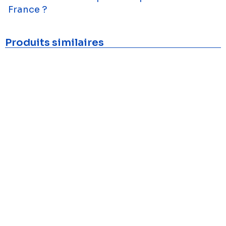
France ?
Produits similaires