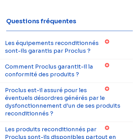
Questions fréquentes
Les équipements reconditionnés
sont-ils garantis par Proclus ?
Comment Proclus garantit-il la
conformité des produits ?
Proclus est-il assuré pour les
éventuels désordres générés par le
dysfonctionnement d’un de ses produits
reconditionnés ?
Les produits reconditionnés par
Proclus sont-ils disponibles partout en