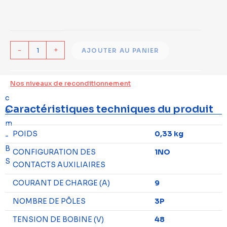
-
+
AJOUTER AU PANIER
Nos niveaux de reconditionnement
Caractéristiques techniques du produit
POIDS
0,33 kg
CONFIGURATION DES
1NO
CONTACTS AUXILIAIRES
COURANT DE CHARGE (A)
9
NOMBRE DE PÔLES
3P
TENSION DE BOBINE (V)
48