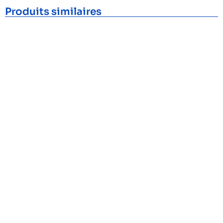
Produits similaires