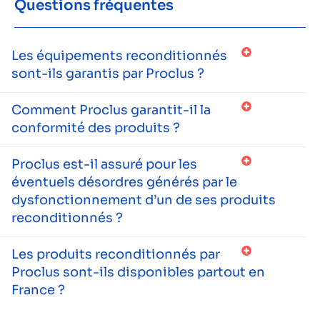
Questions fréquentes
Les équipements reconditionnés
sont-ils garantis par Proclus ?
Comment Proclus garantit-il la
conformité des produits ?
Proclus est-il assuré pour les
éventuels désordres générés par le
dysfonctionnement d’un de ses produits
reconditionnés ?
Les produits reconditionnés par
Proclus sont-ils disponibles partout en
France ?