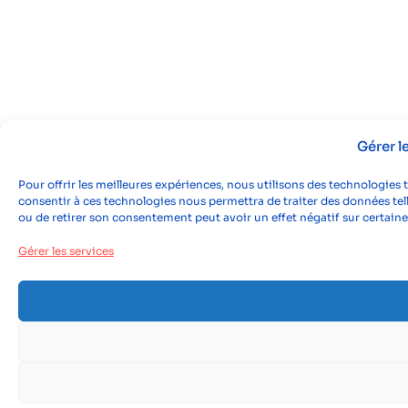
Gérer 
Pour offrir les meilleures expériences, nous utilisons des technologies 
consentir à ces technologies nous permettra de traiter des données tell
ou de retirer son consentement peut avoir un effet négatif sur certaine
Gérer les services