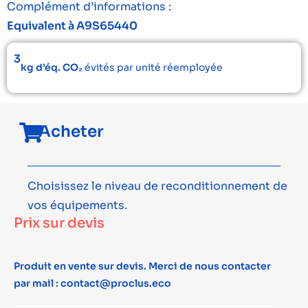
Complément d’informations :
Equivalent à A9S65440
3
kg d’éq. CO₂
évités par unité réemployée
Acheter
Choisissez le niveau de reconditionnement de
vos équipements.
Prix sur devis
Produit en vente sur devis. Merci de nous contacter
par mail : contact@proclus.eco