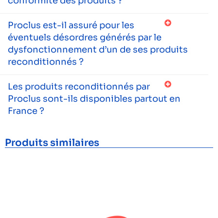
conformité des produits ?
Proclus est-il assuré pour les
éventuels désordres générés par le
dysfonctionnement d’un de ses produits
reconditionnés ?
Les produits reconditionnés par
Proclus sont-ils disponibles partout en
France ?
Produits similaires