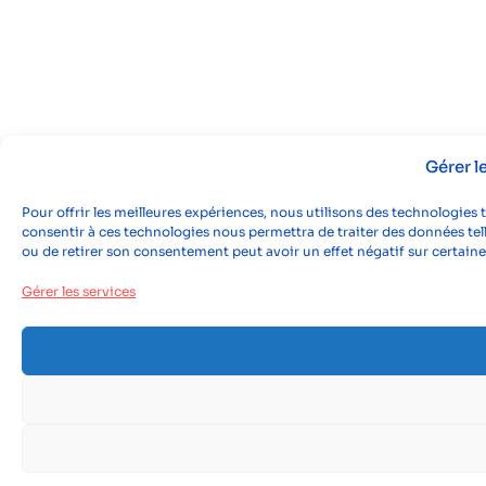
Gérer 
Pour offrir les meilleures expériences, nous utilisons des technologies 
consentir à ces technologies nous permettra de traiter des données tell
ou de retirer son consentement peut avoir un effet négatif sur certaine
Gérer les services