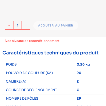
-
+
AJOUTER AU PANIER
Nos niveaux de reconditionnement
Caractéristiques techniques du produit
POIDS
0,26 kg
POUVOIR DE COUPURE (KA)
20
CALIBRE (A)
2
COURBE DE DÉCLENCHEMENT
C
NOMBRE DE PÔLES
2P