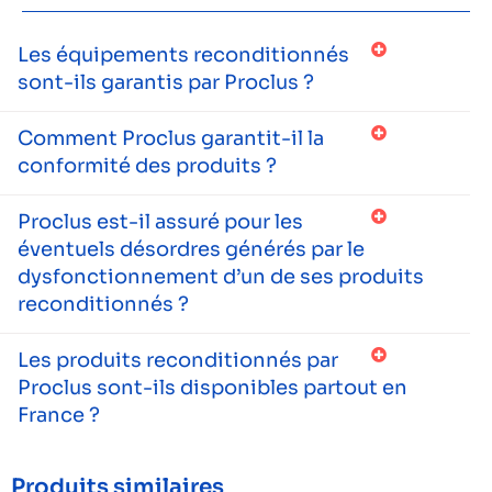
Les équipements reconditionnés
sont-ils garantis par Proclus ?
Comment Proclus garantit-il la
conformité des produits ?
Proclus est-il assuré pour les
éventuels désordres générés par le
dysfonctionnement d’un de ses produits
reconditionnés ?
Les produits reconditionnés par
Proclus sont-ils disponibles partout en
France ?
Produits similaires