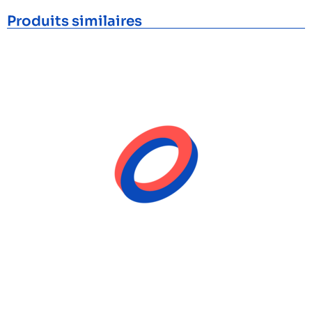
Produits similaires