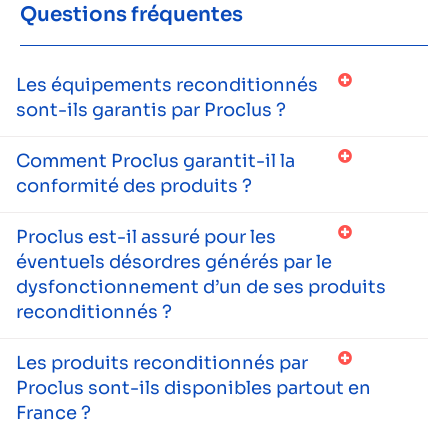
Questions fréquentes
Les équipements reconditionnés
sont-ils garantis par Proclus ?
Comment Proclus garantit-il la
conformité des produits ?
Proclus est-il assuré pour les
éventuels désordres générés par le
dysfonctionnement d’un de ses produits
reconditionnés ?
Les produits reconditionnés par
Proclus sont-ils disponibles partout en
France ?