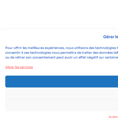
Gérer 
Pour offrir les meilleures expériences, nous utilisons des technologies 
consentir à ces technologies nous permettra de traiter des données tell
ou de retirer son consentement peut avoir un effet négatif sur certaine
Gérer les services
Polit