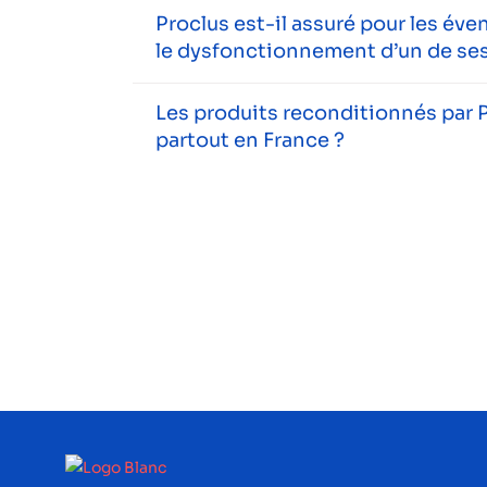
Proclus est-il assuré pour les év
le dysfonctionnement d’un de ses
Les produits reconditionnés par P
partout en France ?