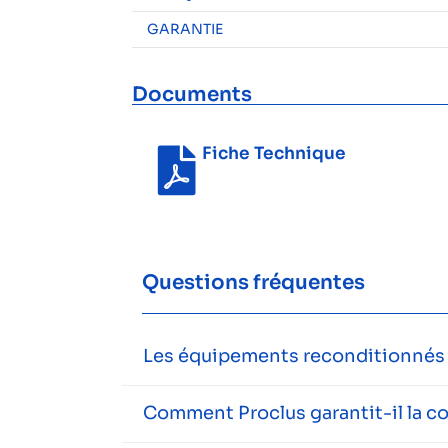
GARANTIE
Documents
Fiche Technique
Questions fréquentes
Les équipements reconditionnés s
Comment Proclus garantit-il la c