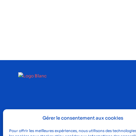
Gérer le consentement aux cookies
Pour offrir les meilleures expériences, nous utilisons des technologies