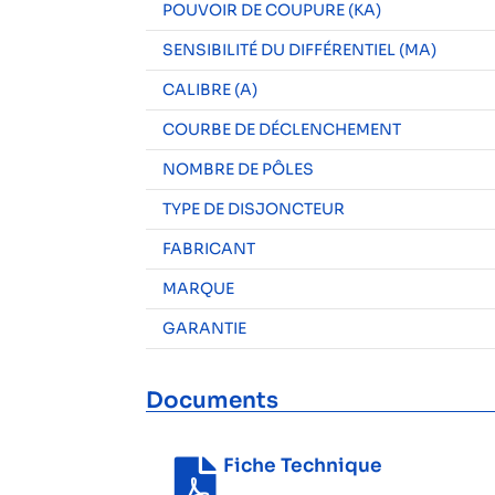
POUVOIR DE COUPURE (KA)
SENSIBILITÉ DU DIFFÉRENTIEL (MA)
CALIBRE (A)
COURBE DE DÉCLENCHEMENT
NOMBRE DE PÔLES
TYPE DE DISJONCTEUR
FABRICANT
MARQUE
GARANTIE
Documents
Fiche Technique