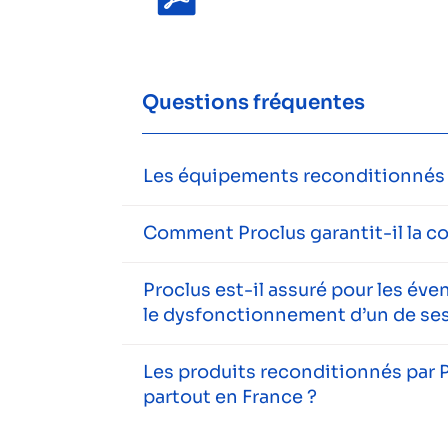
Questions fréquentes
Les équipements reconditionnés s
Comment Proclus garantit-il la c
Proclus est-il assuré pour les év
le dysfonctionnement d’un de ses
Les produits reconditionnés par P
partout en France ?