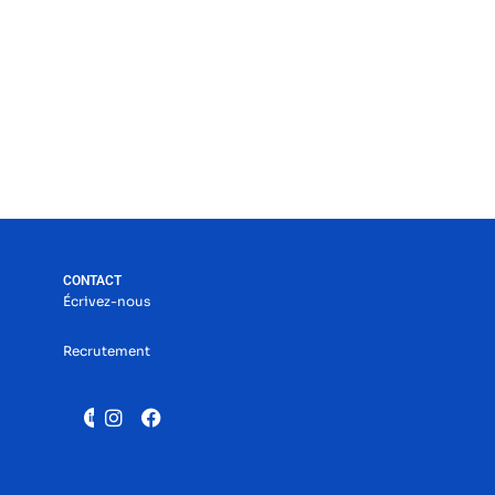
CONTACT
Écrivez-nous
Recrutement