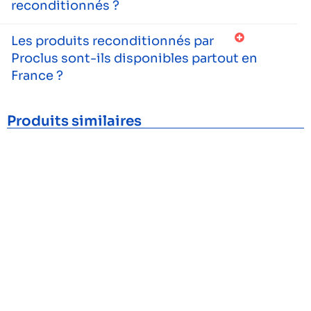
reconditionnés ?
Les produits reconditionnés par
Proclus sont-ils disponibles partout en
France ?
Produits similaires