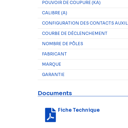
POUVOIR DE COUPURE (KA)
CALIBRE (A)
CONFIGURATION DES CONTACTS AUXIL
COURBE DE DÉCLENCHEMENT
NOMBRE DE PÔLES
FABRICANT
MARQUE
GARANTIE
Documents
Fiche Technique