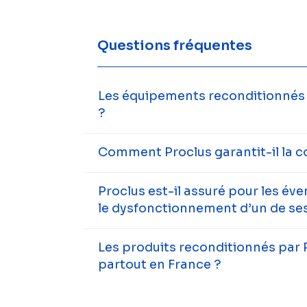
Questions fréquentes
Les équipements reconditionnés s
?
Comment Proclus garantit-il la c
Proclus est-il assuré pour les év
le dysfonctionnement d’un de ses
Les produits reconditionnés par 
partout en France ?