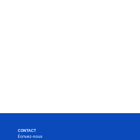
CONTACT
Écrivez-nous