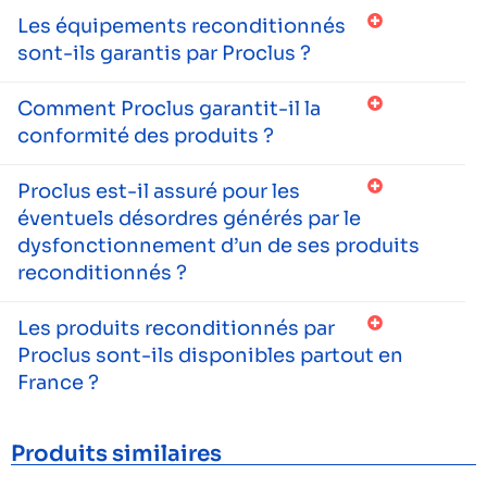
Les équipements reconditionnés
sont-ils garantis par Proclus ?
Comment Proclus garantit-il la
conformité des produits ?
Proclus est-il assuré pour les
éventuels désordres générés par le
dysfonctionnement d’un de ses produits
reconditionnés ?
Les produits reconditionnés par
Proclus sont-ils disponibles partout en
France ?
Produits similaires