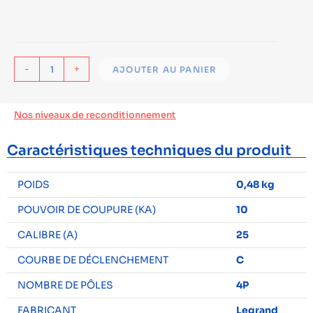
-
+
AJOUTER AU PANIER
Nos niveaux de reconditionnement
Caractéristiques techniques du produit
POIDS
0,48 kg
POUVOIR DE COUPURE (KA)
10
CALIBRE (A)
25
COURBE DE DÉCLENCHEMENT
C
NOMBRE DE PÔLES
4P
FABRICANT
Legrand