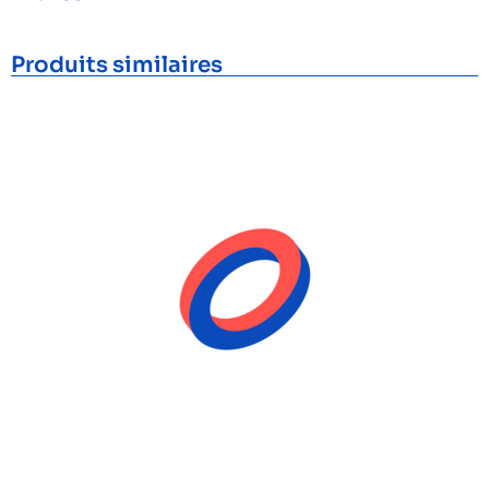
Produits similaires