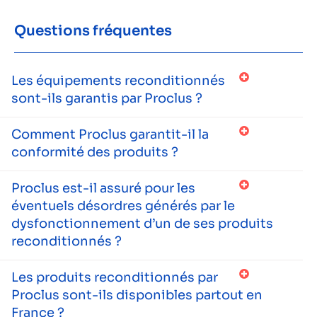
Questions fréquentes
Les équipements reconditionnés
sont-ils garantis par Proclus ?
Comment Proclus garantit-il la
conformité des produits ?
Proclus est-il assuré pour les
éventuels désordres générés par le
dysfonctionnement d’un de ses produits
reconditionnés ?
Les produits reconditionnés par
Proclus sont-ils disponibles partout en
France ?