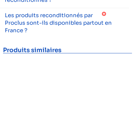
Les produits reconditionnés par
Proclus sont-ils disponibles partout en
France ?
Produits similaires