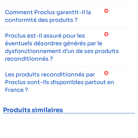
Comment Proclus garantit-il la
conformité des produits ?
Proclus est-il assuré pour les
éventuels désordres générés par le
dysfonctionnement d’un de ses produits
reconditionnés ?
Les produits reconditionnés par
Proclus sont-ils disponibles partout en
France ?
Produits similaires