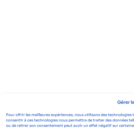
Gérer 
Pour offrir les meilleures expériences, nous utilisons des technologies 
consentir à ces technologies nous permettra de traiter des données tell
ou de retirer son consentement peut avoir un effet négatif sur certaine