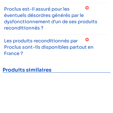
Proclus est-il assuré pour les
éventuels désordres générés par le
dysfonctionnement d’un de ses produits
reconditionnés ?
Les produits reconditionnés par
Proclus sont-ils disponibles partout en
France ?
Produits similaires