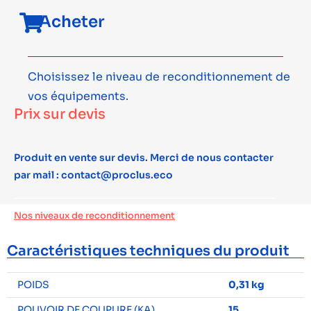
Acheter
Choisissez le niveau de reconditionnement de
vos équipements.
Prix sur devis
Produit en vente sur devis. Merci de nous contacter
par mail : contact@proclus.eco
Nos niveaux de reconditionnement
Caractéristiques techniques du produit
POIDS
0,31 kg
POUVOIR DE COUPURE (KA)
15