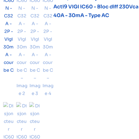
Acti9 VIGI iC60 - Bloc diff 230Vca 
40A - 30mA - Type AC