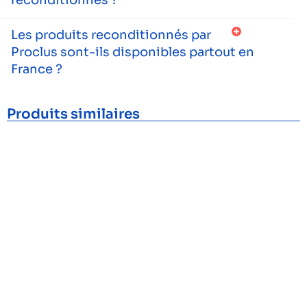
Les produits reconditionnés par
Proclus sont-ils disponibles partout en
France ?
Produits similaires