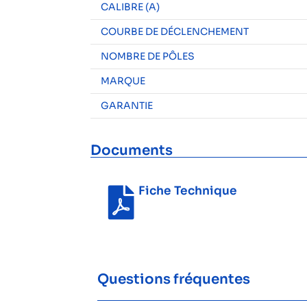
CALIBRE (A)
COURBE DE DÉCLENCHEMENT
NOMBRE DE PÔLES
MARQUE
GARANTIE
Documents
Fiche Technique
Questions fréquentes