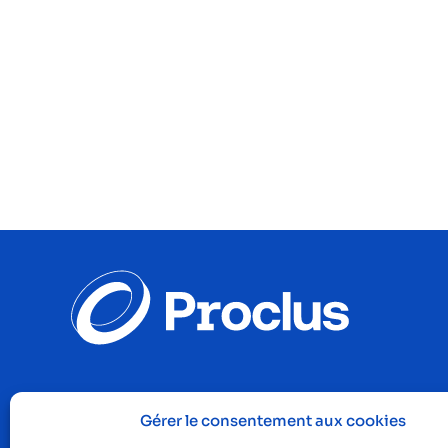
Gérer le consentement aux cookies