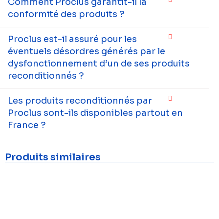
Comment Proclus garantit-il la
conformité des produits ?
Proclus est-il assuré pour les
éventuels désordres générés par le
dysfonctionnement d’un de ses produits
reconditionnés ?
Les produits reconditionnés par
Proclus sont-ils disponibles partout en
France ?
Produits similaires