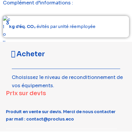
Complément d’informations :
3
kg d’éq. CO₂
évités par unité réemployée
Acheter
Choisissez le niveau de reconditionnement de
vos équipements.
Prix sur devis
Produit en vente sur devis. Merci de nous contacter
par mail : contact@proclus.eco