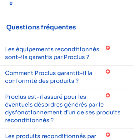
e
Questions fréquentes
Les équipements reconditionnés
sont-ils garantis par Proclus ?
Comment Proclus garantit-il la
conformité des produits ?
Proclus est-il assuré pour les
éventuels désordres générés par le
dysfonctionnement d’un de ses produits
reconditionnés ?
Les produits reconditionnés par