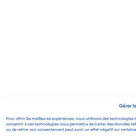
Gérer 
Pour offrir les meilleures expériences, nous utilisons des technologies 
consentir à ces technologies nous permettra de traiter des données tell
ou de retirer son consentement peut avoir un effet négatif sur certaine