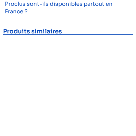
Proclus sont-ils disponibles partout en
France ?
Produits similaires