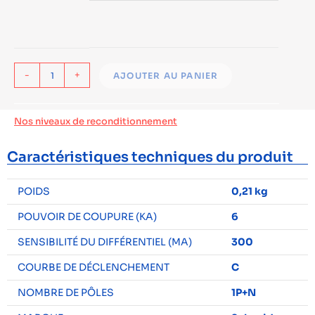
-
+
AJOUTER AU PANIER
Nos niveaux de reconditionnement
Caractéristiques techniques du produit
POIDS
0,21 kg
POUVOIR DE COUPURE (KA)
6
SENSIBILITÉ DU DIFFÉRENTIEL (MA)
300
COURBE DE DÉCLENCHEMENT
C
NOMBRE DE PÔLES
1P+N